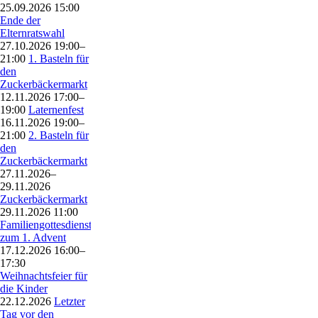
25.09.2026 15:00
Ende der
Elternratswahl
27.10.2026 19:00–
21:00
1. Basteln für
den
Zuckerbäckermarkt
12.11.2026 17:00–
19:00
Laternenfest
16.11.2026 19:00–
21:00
2. Basteln für
den
Zuckerbäckermarkt
27.11.2026–
29.11.2026
Zuckerbäckermarkt
29.11.2026 11:00
Familiengottesdienst
zum 1. Advent
17.12.2026 16:00–
17:30
Weihnachtsfeier für
die Kinder
22.12.2026
Letzter
Tag vor den